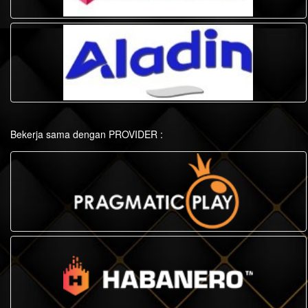
Bekerja sama dengan PROVIDER :