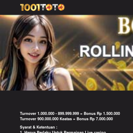
Turnover 1.000.000 - 899.999.999 = Bonus Rp 1.500.000
Turnover 900.000.000 Keatas = Bonus Rp 7.000.000
Syarat & Ketentuan :
1. Hanya Berlaku Untuk Permainan Live casino