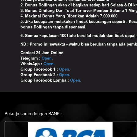
2. Bonus Rollingan akan di bagikan setiap hari Selasa & Di k
3. Bonus Dihitung Dari Total Turnover Member Selama 1 Ming
4. Maximal Bonus Yang Diberikan Adalah 7.000.000
5. Jika kedapatan melakukan tindak kecurangan seperti : Ke
bonus Rollingan tanpa dispensasi.
6. Semua keputasan 1001toto bersifat mutlak dan tidak dapat
NB : Promo ini sewaktu - waktu bisa berubah tanpa ada pemb
Contact 24 Jam Online
Telegram :
Open.
WhatsApp :
Open.
Group Facebook 1 :
Open.
Group Facebook 2 :
Open.
Group Facebook Lomba :
Open.
Bekerja sama dengan BANK :