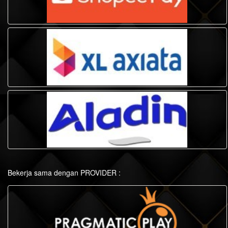
Bekerja sama dengan PROVIDER :