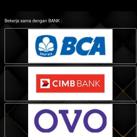
Bekerja sama dengan BANK :