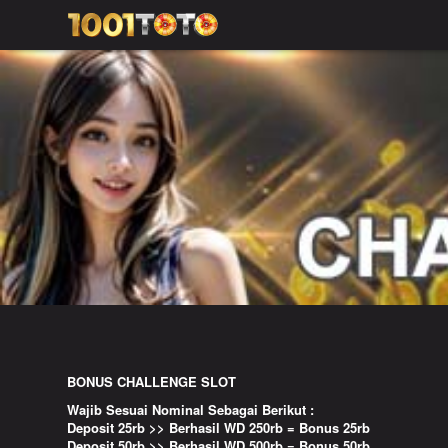
BONUS CHALLENGE SLOT
Wajib Sesuai Nominal Sebagai Berikut :
Deposit 25rb >> Berhasil WD 250rb = Bonus 25rb
Deposit 50rb >> Berhasil WD 500rb = Bonus 50rb