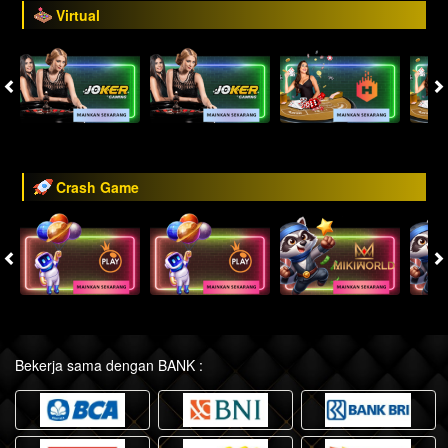
Virtual
Crash Game
Bekerja sama dengan BANK :