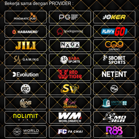
Bekerja sama dengan PROVIDER :